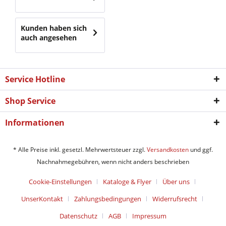
Kunden haben sich
auch angesehen
Service Hotline
Shop Service
Informationen
* Alle Preise inkl. gesetzl. Mehrwertsteuer zzgl.
Versandkosten
und ggf.
Nachnahmegebühren, wenn nicht anders beschrieben
Cookie-Einstellungen
Kataloge & Flyer
Über uns
UnserKontakt
Zahlungsbedingungen
Widerrufsrecht
Datenschutz
AGB
Impressum