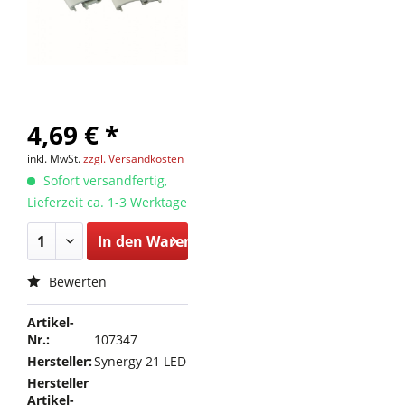
4,69 € *
inkl. MwSt.
zzgl. Versandkosten
Sofort versandfertig,
Lieferzeit ca. 1-3 Werktage
In den
Warenkorb
Bewerten
Artikel-
Nr.:
107347
Hersteller:
Synergy 21 LED
Hersteller
Artikel-