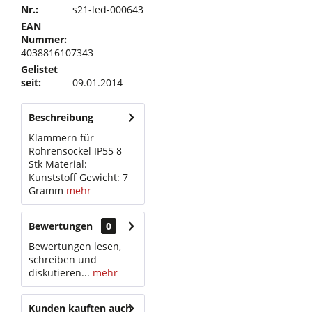
Nr.:
s21-led-000643
EAN
Nummer:
4038816107343
Gelistet
seit:
09.01.2014
Beschreibung
Klammern für
Röhrensockel IP55 8
Stk Material:
Kunststoff Gewicht: 7
Gramm
mehr
Bewertungen
0
Bewertungen lesen,
schreiben und
diskutieren...
mehr
Kunden kauften auch