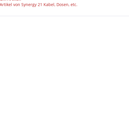
rtikel von Synergy 21 Kabel, Dosen, etc.