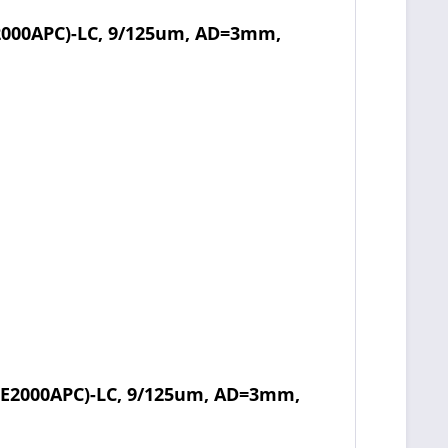
2000APC)-LC, 9/125um, AD=3mm,
(E2000APC)-LC, 9/125um, AD=3mm,