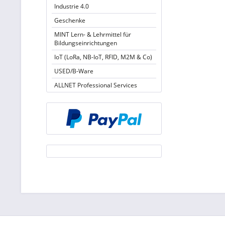
Industrie 4.0
Geschenke
MINT Lern- & Lehrmittel für
Bildungseinrichtungen
IoT (LoRa, NB-IoT, RFID, M2M & Co)
USED/B-Ware
ALLNET Professional Services