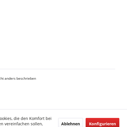
ht anders beschrieben
ookies, die den Komfort bei
Ablehnen
Konfigurieren
n vereinfachen sollen,