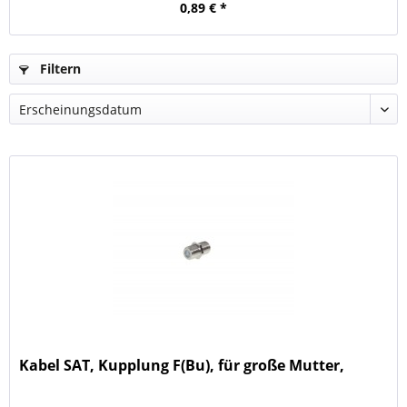
0,89 € *
Filtern
Kabel SAT, Kupplung F(Bu), für große Mutter,