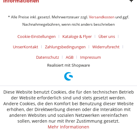
Informationen
* Alle Preise inkl. gesetzl. Mehrwertsteuer zzgl.
Versandkosten
und ggf.
Nachnahmegebühren, wenn nicht anders beschrieben
Cookie-Einstellungen
Kataloge & Flyer
Über uns
UnserKontakt
Zahlungsbedingungen
Widerrufsrecht
Datenschutz
AGB
Impressum
Realisiert mit Shopware
Diese Website benutzt Cookies, die für den technischen Betrieb
der Website erforderlich sind und stets gesetzt werden.
Andere Cookies, die den Komfort bei Benutzung dieser Website
erhöhen, der Direktwerbung dienen oder die Interaktion mit
anderen Websites und sozialen Netzwerken vereinfachen
sollen, werden nur mit Ihrer Zustimmung gesetzt.
Mehr Informationen