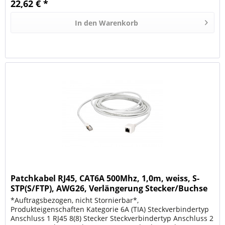
22,62 € *
In den
Warenkorb
Patchkabel RJ45, CAT6A 500Mhz, 1,0m, weiss, S-
STP(S/FTP), AWG26, Verlängerung Stecker/Buchse
*Auftragsbezogen, nicht Stornierbar*,
Produkteigenschaften Kategorie 6A (TIA) Steckverbindertyp
Anschluss 1 RJ45 8(8) Stecker Steckverbindertyp Anschluss 2