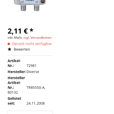
2,11 € *
inkl. MwSt.
zzgl. Versandkosten
Derzeit nicht verfügbar
Bewerten
Artikel-
Nr.:
72981
Hersteller:
Diverse
Hersteller
Artikel-
Nr.:
TR85550-A,
80132
Gelistet
seit:
24.11.2008