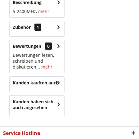
Beschreibung
5-2400MHz,
mehr
Zubehör
1
Bewertungen
0
Bewertungen lesen,
schreiben und
diskutieren...
mehr
Kunden kauften auch
Kunden haben sich
auch angesehen
Service Hotline