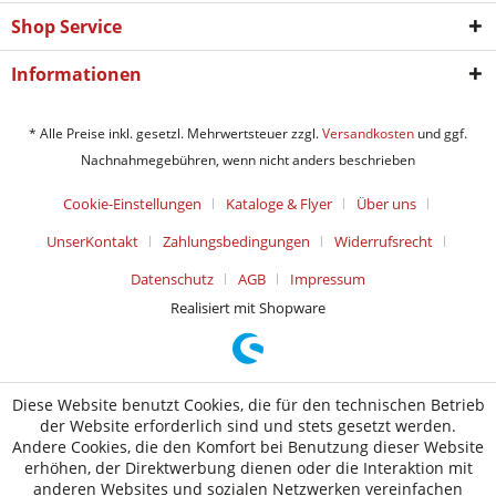
Shop Service
Informationen
* Alle Preise inkl. gesetzl. Mehrwertsteuer zzgl.
Versandkosten
und ggf.
Nachnahmegebühren, wenn nicht anders beschrieben
Cookie-Einstellungen
Kataloge & Flyer
Über uns
UnserKontakt
Zahlungsbedingungen
Widerrufsrecht
Datenschutz
AGB
Impressum
Realisiert mit Shopware
Diese Website benutzt Cookies, die für den technischen Betrieb
der Website erforderlich sind und stets gesetzt werden.
Andere Cookies, die den Komfort bei Benutzung dieser Website
erhöhen, der Direktwerbung dienen oder die Interaktion mit
anderen Websites und sozialen Netzwerken vereinfachen