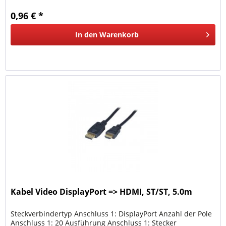
0,96 € *
In den
Warenkorb
Kabel Video DisplayPort => HDMI, ST/ST, 5.0m
Steckverbindertyp Anschluss 1: DisplayPort Anzahl der Pole
Anschluss 1: 20 Ausführung Anschluss 1: Stecker