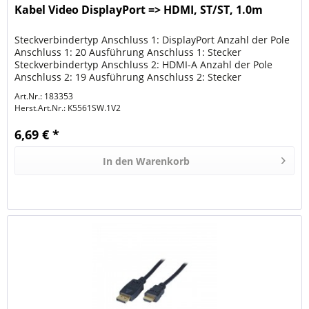
Kabel Video DisplayPort => HDMI, ST/ST, 1.0m
Steckverbindertyp Anschluss 1: DisplayPort Anzahl der Pole
Anschluss 1: 20 Ausführung Anschluss 1: Stecker
Steckverbindertyp Anschluss 2: HDMI-A Anzahl der Pole
Anschluss 2: 19 Ausführung Anschluss 2: Stecker
Schirmung: Folie + Geflecht...
Art.Nr.: 183353
Herst.Art.Nr.:
K5561SW.1V2
6,69 € *
In den
Warenkorb