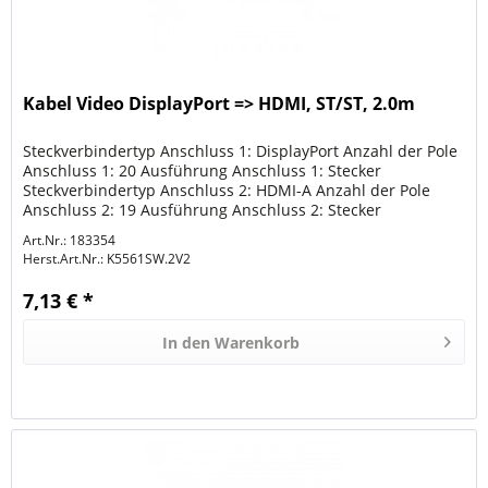
Kabel Video DisplayPort => HDMI, ST/ST, 2.0m
Steckverbindertyp Anschluss 1: DisplayPort Anzahl der Pole
Anschluss 1: 20 Ausführung Anschluss 1: Stecker
Steckverbindertyp Anschluss 2: HDMI-A Anzahl der Pole
Anschluss 2: 19 Ausführung Anschluss 2: Stecker
Schirmung: Folie + Geflecht...
Art.Nr.: 183354
Herst.Art.Nr.:
K5561SW.2V2
7,13 € *
In den
Warenkorb