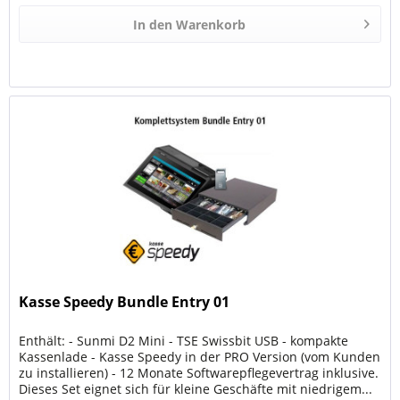
In den
Warenkorb
Kasse Speedy Bundle Entry 01
Enthält: - Sunmi D2 Mini - TSE Swissbit USB - kompakte
Kassenlade - Kasse Speedy in der PRO Version (vom Kunden
zu installieren) - 12 Monate Softwarepflegevertrag inklusive.
Dieses Set eignet sich für kleine Geschäfte mit niedrigem...