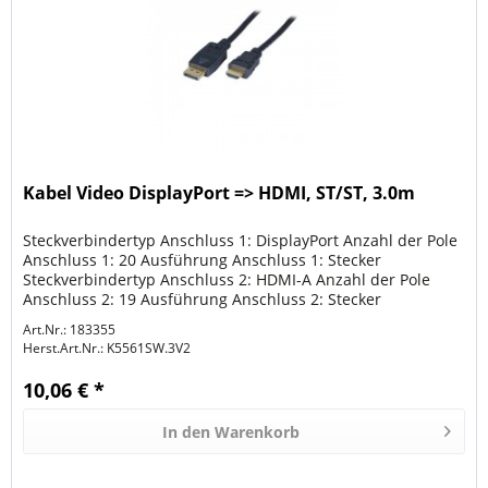
Kabel Video DisplayPort => HDMI, ST/ST, 3.0m
Steckverbindertyp Anschluss 1: DisplayPort Anzahl der Pole
Anschluss 1: 20 Ausführung Anschluss 1: Stecker
Steckverbindertyp Anschluss 2: HDMI-A Anzahl der Pole
Anschluss 2: 19 Ausführung Anschluss 2: Stecker
Schirmung: Folie + Geflecht...
Art.Nr.: 183355
Herst.Art.Nr.:
K5561SW.3V2
10,06 € *
In den
Warenkorb