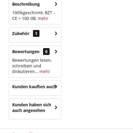
Beschreibung
100%geschirmt, BZT -
CE > 100 dB,
mehr
Zubehör
1
Bewertungen
0
Bewertungen lesen,
schreiben und
diskutieren...
mehr
Kunden kauften auch
Kunden haben sich
auch angesehen