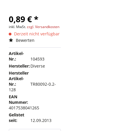
0,89 € *
inkl. MwSt.
zzgl. Versandkosten
Derzeit nicht verfügbar
Bewerten
Artikel-
Nr.:
104593
Hersteller:
Diverse
Hersteller
Artikel-
Nr.:
TR80092-0.2-
128
EAN
Nummer:
4017538041265
Gelistet
seit:
12.09.2013