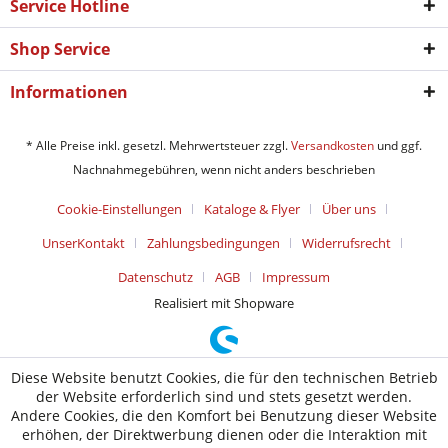
Service Hotline
Shop Service
Informationen
* Alle Preise inkl. gesetzl. Mehrwertsteuer zzgl.
Versandkosten
und ggf.
Nachnahmegebühren, wenn nicht anders beschrieben
Cookie-Einstellungen
Kataloge & Flyer
Über uns
UnserKontakt
Zahlungsbedingungen
Widerrufsrecht
Datenschutz
AGB
Impressum
Realisiert mit Shopware
Diese Website benutzt Cookies, die für den technischen Betrieb
der Website erforderlich sind und stets gesetzt werden.
Andere Cookies, die den Komfort bei Benutzung dieser Website
erhöhen, der Direktwerbung dienen oder die Interaktion mit