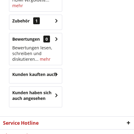
mehr
Zubehör
1
Bewertungen
0
Bewertungen lesen,
schreiben und
diskutieren...
mehr
Kunden kauften auch
Kunden haben sich
auch angesehen
Service Hotline