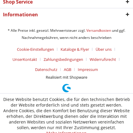
Shop Service
Informationen
* Alle Preise inkl. gesetzl. Mehrwertsteuer zzgl.
Versandkosten
und ggf.
Nachnahmegebühren, wenn nicht anders beschrieben
Cookie-Einstellungen
Kataloge & Flyer
Über uns
UnserKontakt
Zahlungsbedingungen
Widerrufsrecht
Datenschutz
AGB
Impressum
Realisiert mit Shopware
Diese Website benutzt Cookies, die für den technischen Betrieb
der Website erforderlich sind und stets gesetzt werden.
Andere Cookies, die den Komfort bei Benutzung dieser Website
erhöhen, der Direktwerbung dienen oder die Interaktion mit
anderen Websites und sozialen Netzwerken vereinfachen
sollen, werden nur mit Ihrer Zustimmung gesetzt.