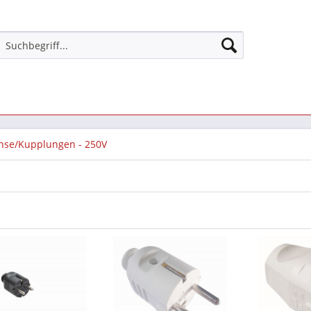
hse/Kupplungen - 250V