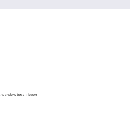
ht anders beschrieben