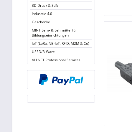
3D Druck & Stift
Industrie 4.0
Geschenke
MINT Lern- & Lehrmittel für
Bildungseinrichtungen
IoT (LoRa, NB-IoT, RFID, M2M & Co)
USED/B-Ware
ALLNET Professional Services