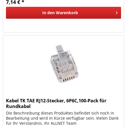
7,14 € *
In den
Warenkorb
Kabel TK TAE RJ12-Stecker, 6P6C,100-Pack für
Rundkabel
Die Beschreibung dieses Produktes befindet sich noch in
Bearbeitung und wird in Kürze verfügbar sein. Vielen Dank
für Ihr Verständnis. Ihr ALLNET Team