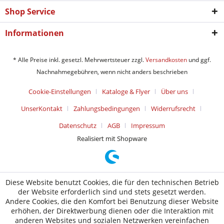
Shop Service
Informationen
* Alle Preise inkl. gesetzl. Mehrwertsteuer zzgl.
Versandkosten
und ggf.
Nachnahmegebühren, wenn nicht anders beschrieben
Cookie-Einstellungen
Kataloge & Flyer
Über uns
UnserKontakt
Zahlungsbedingungen
Widerrufsrecht
Datenschutz
AGB
Impressum
Realisiert mit Shopware
Diese Website benutzt Cookies, die für den technischen Betrieb
der Website erforderlich sind und stets gesetzt werden.
Andere Cookies, die den Komfort bei Benutzung dieser Website
erhöhen, der Direktwerbung dienen oder die Interaktion mit
anderen Websites und sozialen Netzwerken vereinfachen