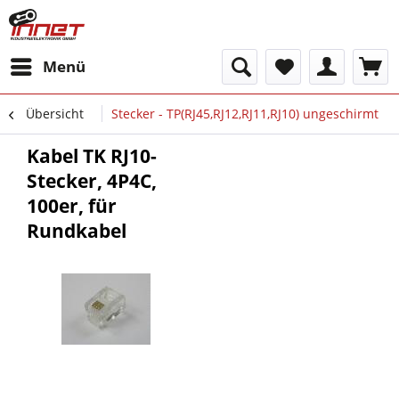
Menü
Übersicht
Stecker - TP(RJ45,RJ12,RJ11,RJ10) ungeschirmt
Kabel TK RJ10-
Stecker, 4P4C,
100er, für
Rundkabel