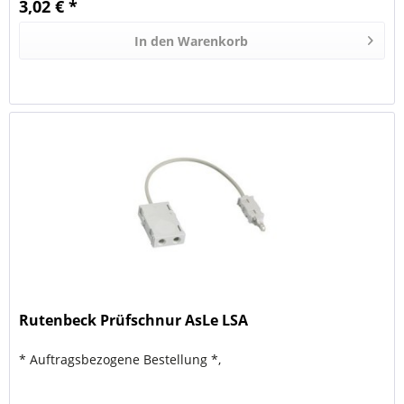
3,02 € *
In den
Warenkorb
Rutenbeck Prüfschnur AsLe LSA
* Auftragsbezogene Bestellung *,