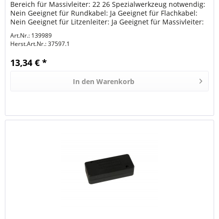
Bereich für Massivleiter: 22 26 Spezialwerkzeug notwendig:
Nein Geeignet für Rundkabel: Ja Geeignet für Flachkabel:
Nein Geeignet für Litzenleiter: Ja Geeignet für Massivleiter:
Ja...
Art.Nr.: 139989
Herst.Art.Nr.:
37597.1
13,34 € *
In den
Warenkorb