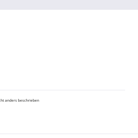
ht anders beschrieben