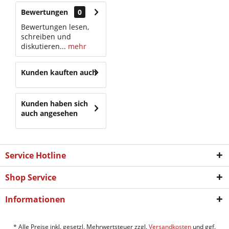
Bewertungen
0
Bewertungen lesen,
schreiben und
diskutieren...
mehr
Kunden kauften auch
Kunden haben sich
auch angesehen
Service Hotline
Shop Service
Informationen
* Alle Preise inkl. gesetzl. Mehrwertsteuer zzgl.
Versandkosten
und ggf.