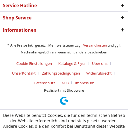
Service Hotline
Shop Service
Informationen
* Alle Preise inkl. gesetzl. Mehrwertsteuer zzgl.
Versandkosten
und ggf.
Nachnahmegebühren, wenn nicht anders beschrieben
Cookie-Einstellungen
Kataloge & Flyer
Über uns
UnserKontakt
Zahlungsbedingungen
Widerrufsrecht
Datenschutz
AGB
Impressum
Realisiert mit Shopware
Diese Website benutzt Cookies, die für den technischen Betrieb
der Website erforderlich sind und stets gesetzt werden.
Andere Cookies, die den Komfort bei Benutzung dieser Website