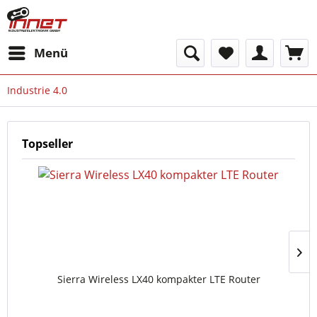
Menü
Industrie 4.0
Topseller
Sierra Wireless LX40 kompakter LTE Router