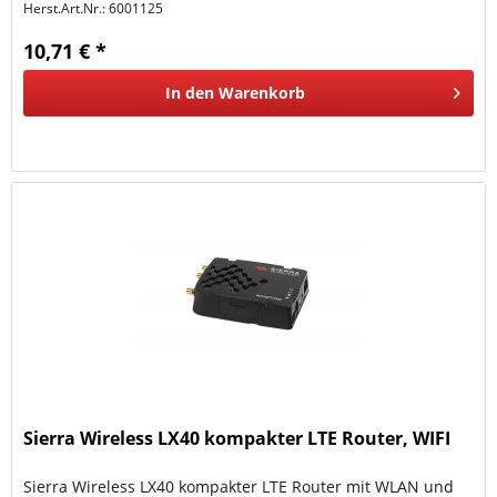
Herst.Art.Nr.:
6001125
10,71 € *
In den
Warenkorb
Sierra Wireless LX40 kompakter LTE Router, WIFI
Sierra Wireless LX40 kompakter LTE Router mit WLAN und