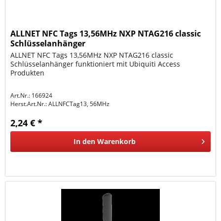
ALLNET NFC Tags 13,56MHz NXP NTAG216 classic
Schlüsselanhänger
ALLNET NFC Tags 13,56MHz NXP NTAG216 classic
Schlüsselanhänger funktioniert mit Ubiquiti Access
Produkten
Art.Nr.: 166924
Herst.Art.Nr.:
ALLNFCTag13, 56MHz
2,24 € *
In den
Warenkorb