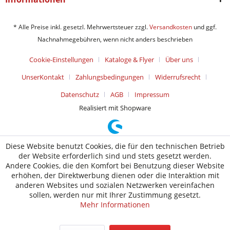
* Alle Preise inkl. gesetzl. Mehrwertsteuer zzgl.
Versandkosten
und ggf.
Nachnahmegebühren, wenn nicht anders beschrieben
Cookie-Einstellungen
Kataloge & Flyer
Über uns
UnserKontakt
Zahlungsbedingungen
Widerrufsrecht
Datenschutz
AGB
Impressum
Realisiert mit Shopware
Diese Website benutzt Cookies, die für den technischen Betrieb
der Website erforderlich sind und stets gesetzt werden.
Andere Cookies, die den Komfort bei Benutzung dieser Website
erhöhen, der Direktwerbung dienen oder die Interaktion mit
anderen Websites und sozialen Netzwerken vereinfachen
sollen, werden nur mit Ihrer Zustimmung gesetzt.
Mehr Informationen