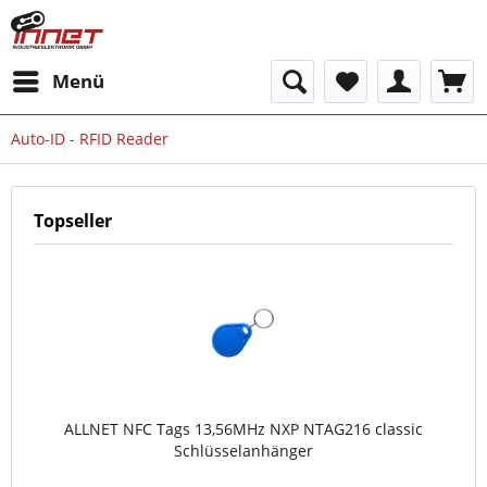
Menü
Auto-ID - RFID Reader
Topseller
ALLNET NFC Tags 13,56MHz NXP NTAG216 classic
Schlüsselanhänger