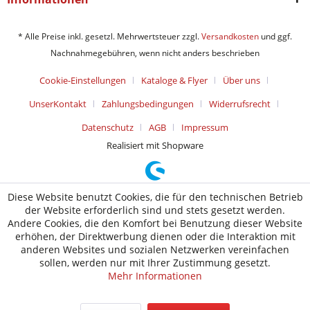
* Alle Preise inkl. gesetzl. Mehrwertsteuer zzgl.
Versandkosten
und ggf.
Nachnahmegebühren, wenn nicht anders beschrieben
Cookie-Einstellungen
Kataloge & Flyer
Über uns
UnserKontakt
Zahlungsbedingungen
Widerrufsrecht
Datenschutz
AGB
Impressum
Realisiert mit Shopware
Diese Website benutzt Cookies, die für den technischen Betrieb
der Website erforderlich sind und stets gesetzt werden.
Andere Cookies, die den Komfort bei Benutzung dieser Website
erhöhen, der Direktwerbung dienen oder die Interaktion mit
anderen Websites und sozialen Netzwerken vereinfachen
sollen, werden nur mit Ihrer Zustimmung gesetzt.
Mehr Informationen