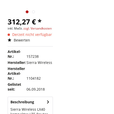
312,27 € *
inkl. MwSt.
zzgl. Versandkosten
Derzeit nicht verfügbar
Bewerten
Artikel-
Nr.:
157238
Hersteller:
Sierra Wireless
Hersteller
Artikel-
Nr.:
1104182
Gelistet
seit:
06.09.2018
Beschreibung
Sierra Wireless LX40