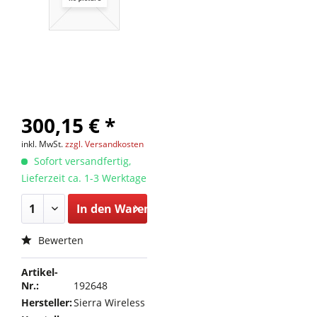
300,15 € *
inkl. MwSt.
zzgl. Versandkosten
Sofort versandfertig,
Lieferzeit ca. 1-3 Werktage
In den
Warenkorb
Bewerten
Artikel-
Nr.:
192648
Hersteller:
Sierra Wireless