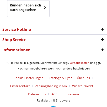
Kunden haben sich
auch angesehen
Service Hotline
Shop Service
Informationen
* Alle Preise inkl. gesetzl. Mehrwertsteuer zzgl.
Versandkosten
und ggf.
Nachnahmegebühren, wenn nicht anders beschrieben
Cookie-Einstellungen
Kataloge & Flyer
Über uns
UnserKontakt
Zahlungsbedingungen
Widerrufsrecht
Datenschutz
AGB
Impressum
Realisiert mit Shopware