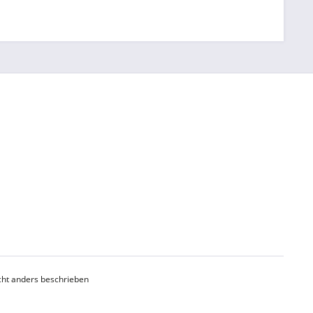
ht anders beschrieben