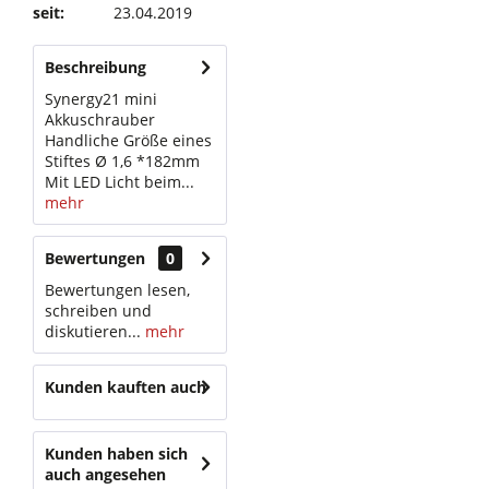
seit:
23.04.2019
Beschreibung
Synergy21 mini
Akkuschrauber
Handliche Größe eines
Stiftes Ø 1,6 *182mm
Mit LED Licht beim...
mehr
Bewertungen
0
Bewertungen lesen,
schreiben und
diskutieren...
mehr
Kunden kauften auch
Kunden haben sich
auch angesehen