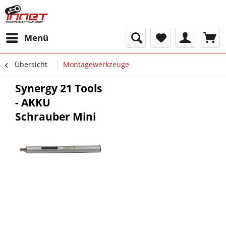
Menü
Übersicht
Montagewerkzeuge
Synergy 21 Tools
- AKKU
Schrauber Mini