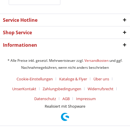
Service Hotline
Shop Service
Informationen
* Alle Preise inkl. gesetzl. Mehrwertsteuer zzgl.
Versandkosten
und ggf.
Nachnahmegebühren, wenn nicht anders beschrieben
Cookie-Einstellungen
Kataloge & Flyer
Über uns
UnserKontakt
Zahlungsbedingungen
Widerrufsrecht
Datenschutz
AGB
Impressum
Realisiert mit Shopware