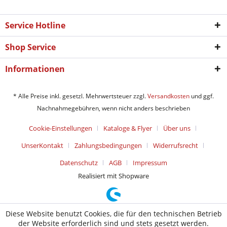
Service Hotline
Shop Service
Informationen
* Alle Preise inkl. gesetzl. Mehrwertsteuer zzgl.
Versandkosten
und ggf.
Nachnahmegebühren, wenn nicht anders beschrieben
Cookie-Einstellungen
Kataloge & Flyer
Über uns
UnserKontakt
Zahlungsbedingungen
Widerrufsrecht
Datenschutz
AGB
Impressum
Realisiert mit Shopware
Diese Website benutzt Cookies, die für den technischen Betrieb
der Website erforderlich sind und stets gesetzt werden.