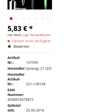
5,83 € *
inkl. MwSt.
zzgl. Versandkosten
Derzeit nicht verfügbar
Bewerten
Artikel-
Nr.:
157595
Hersteller:
Synergy 21 LED
Hersteller
Artikel-
Nr.:
S21-I-00168
EAN
Nummer:
4038816078872
Gelistet
seit:
25.09.2018