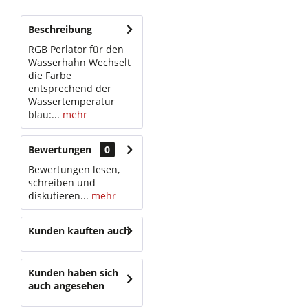
Beschreibung
RGB Perlator für den
Wasserhahn Wechselt
die Farbe
entsprechend der
Wassertemperatur
blau:...
mehr
Bewertungen
0
Bewertungen lesen,
schreiben und
diskutieren...
mehr
Kunden kauften auch
Kunden haben sich
auch angesehen