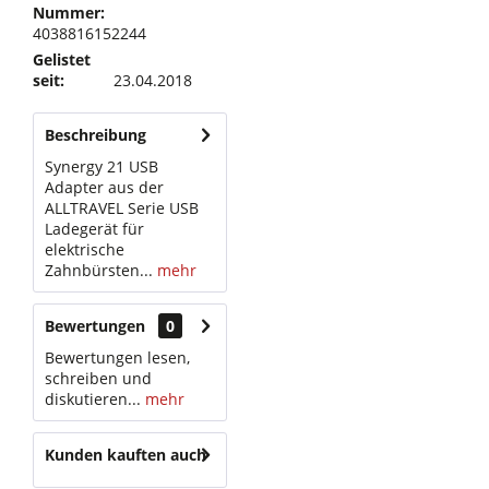
Nummer:
4038816152244
Gelistet
seit:
23.04.2018
Beschreibung
Synergy 21 USB
Adapter aus der
ALLTRAVEL Serie USB
Ladegerät für
elektrische
Zahnbürsten...
mehr
Bewertungen
0
Bewertungen lesen,
schreiben und
diskutieren...
mehr
Kunden kauften auch