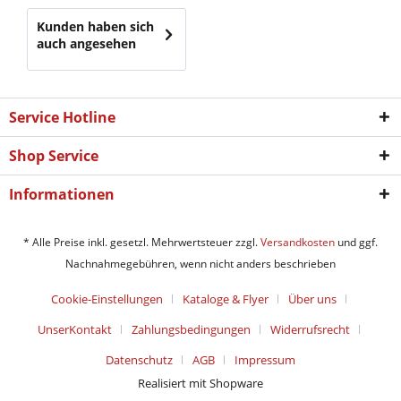
Kunden haben sich
auch angesehen
Service Hotline
Shop Service
Informationen
* Alle Preise inkl. gesetzl. Mehrwertsteuer zzgl.
Versandkosten
und ggf.
Nachnahmegebühren, wenn nicht anders beschrieben
Cookie-Einstellungen
Kataloge & Flyer
Über uns
UnserKontakt
Zahlungsbedingungen
Widerrufsrecht
Datenschutz
AGB
Impressum
Realisiert mit Shopware