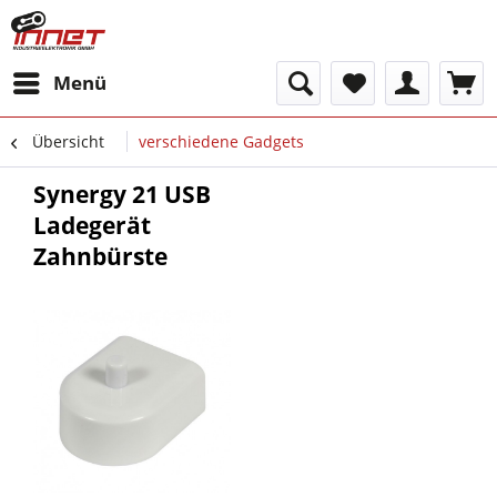
Menü
Übersicht
verschiedene Gadgets
Synergy 21 USB
Ladegerät
Zahnbürste