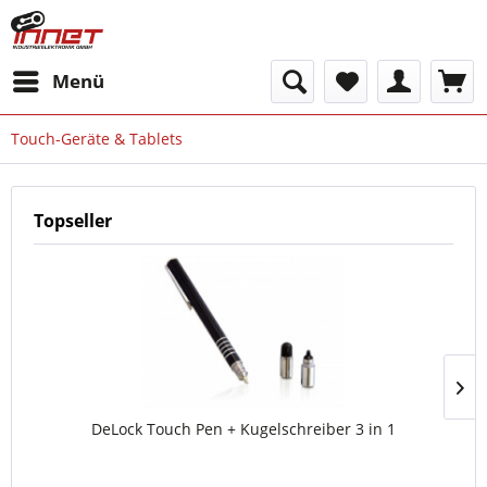
Menü
Touch-Geräte & Tablets
Topseller
DeLock Touch Pen + Kugelschreiber 3 in 1