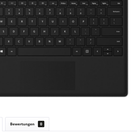
Bewertungen
0