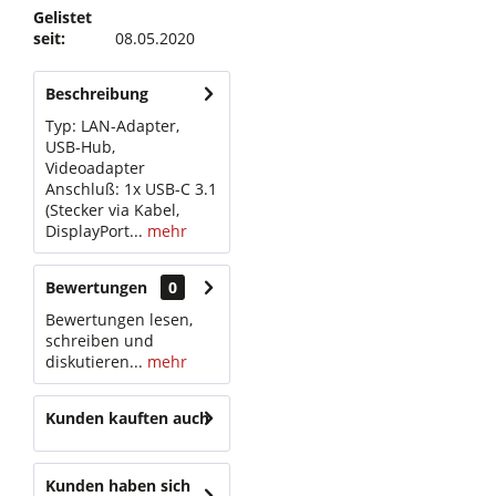
Gelistet
seit:
08.05.2020
Beschreibung
Typ: LAN-Adapter,
USB-Hub,
Videoadapter
Anschluß: 1x USB-C 3.1
(Stecker via Kabel,
DisplayPort...
mehr
Bewertungen
0
Bewertungen lesen,
schreiben und
diskutieren...
mehr
Kunden kauften auch
Kunden haben sich