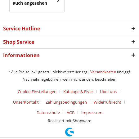
auch angesehen
Service Hotline
Shop Service
Informationen
* Alle Preise inkl. gesetzl. Mehrwertsteuer zzgl.
Versandkosten
und ggf.
Nachnahmegebühren, wenn nicht anders beschrieben
Cookie-Einstellungen
Kataloge & Flyer
Über uns
UnserKontakt
Zahlungsbedingungen
Widerrufsrecht
Datenschutz
AGB
Impressum
Realisiert mit Shopware