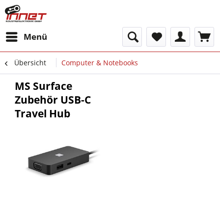
Menü
Übersicht
Computer & Notebooks
MS Surface
Zubehör USB-C
Travel Hub