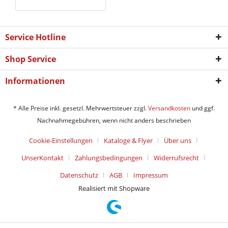
Service Hotline
Shop Service
Informationen
* Alle Preise inkl. gesetzl. Mehrwertsteuer zzgl.
Versandkosten
und ggf.
Nachnahmegebühren, wenn nicht anders beschrieben
Cookie-Einstellungen
Kataloge & Flyer
Über uns
UnserKontakt
Zahlungsbedingungen
Widerrufsrecht
Datenschutz
AGB
Impressum
Realisiert mit Shopware