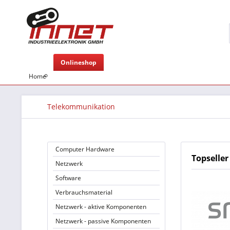
Onlineshop
Home
Telekommunikation
Computer Hardware
Topseller
Netzwerk
Software
Verbrauchsmaterial
Netzwerk - aktive Komponenten
Netzwerk - passive Komponenten