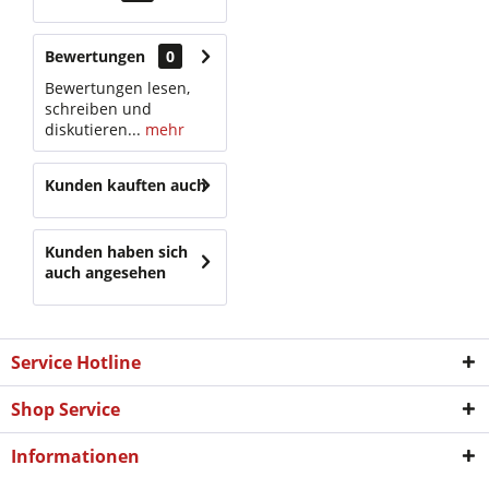
Bewertungen
0
Bewertungen lesen,
schreiben und
diskutieren...
mehr
Kunden kauften auch
Kunden haben sich
auch angesehen
Service Hotline
Shop Service
Informationen