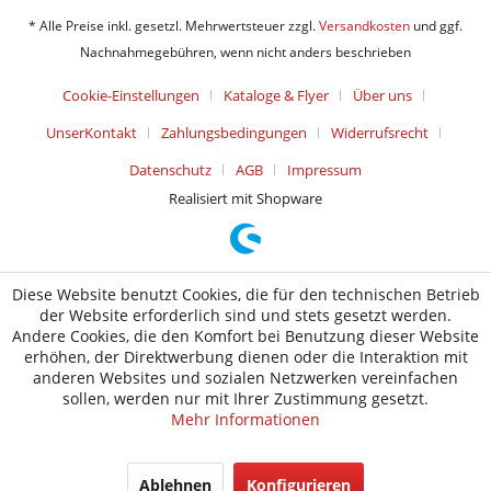
* Alle Preise inkl. gesetzl. Mehrwertsteuer zzgl.
Versandkosten
und ggf.
Nachnahmegebühren, wenn nicht anders beschrieben
Cookie-Einstellungen
Kataloge & Flyer
Über uns
UnserKontakt
Zahlungsbedingungen
Widerrufsrecht
Datenschutz
AGB
Impressum
Realisiert mit Shopware
Diese Website benutzt Cookies, die für den technischen Betrieb
der Website erforderlich sind und stets gesetzt werden.
Andere Cookies, die den Komfort bei Benutzung dieser Website
erhöhen, der Direktwerbung dienen oder die Interaktion mit
anderen Websites und sozialen Netzwerken vereinfachen
sollen, werden nur mit Ihrer Zustimmung gesetzt.
Mehr Informationen
Ablehnen
Konfigurieren