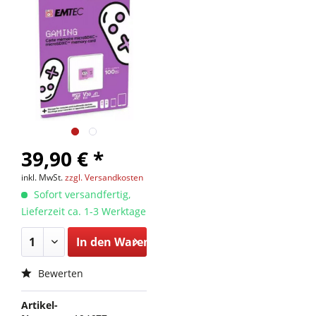
39,90 € *
inkl. MwSt.
zzgl. Versandkosten
Sofort versandfertig,
Lieferzeit ca. 1-3 Werktage
In den
Warenkorb
Bewerten
Artikel-