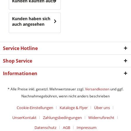
Kunden kauften auch
Kunden haben sich
auch angesehen
Service Hotline
Shop Service
Informationen
* Alle Preise inkl. gesetzl. Mehrwertsteuer zzgl.
Versandkosten
und ggf.
Nachnahmegebühren, wenn nicht anders beschrieben
Cookie-Einstellungen
Kataloge & Flyer
Über uns
UnserKontakt
Zahlungsbedingungen
Widerrufsrecht
Datenschutz
AGB
Impressum