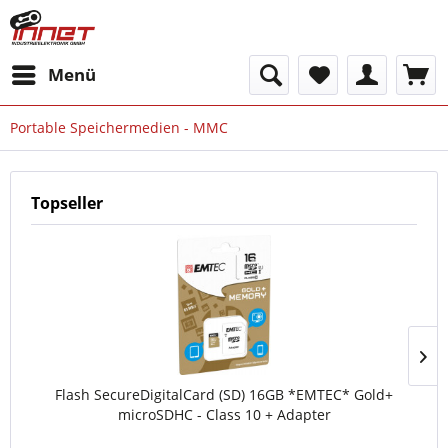
Menü
Portable Speichermedien - MMC
Topseller
Flash SecureDigitalCard (SD) 16GB *EMTEC* Gold+
microSDHC - Class 10 + Adapter