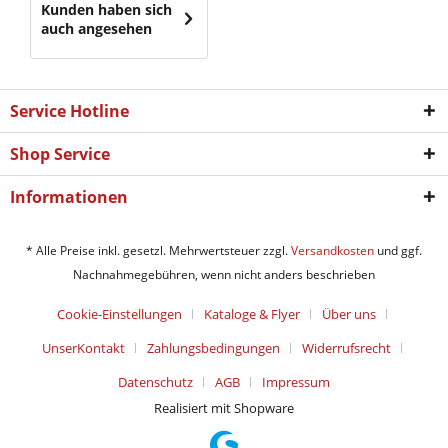
Kunden haben sich
auch angesehen
Service Hotline
Shop Service
Informationen
* Alle Preise inkl. gesetzl. Mehrwertsteuer zzgl.
Versandkosten
und ggf.
Nachnahmegebühren, wenn nicht anders beschrieben
Cookie-Einstellungen
Kataloge & Flyer
Über uns
UnserKontakt
Zahlungsbedingungen
Widerrufsrecht
Datenschutz
AGB
Impressum
Realisiert mit Shopware