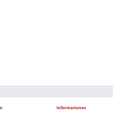
ce
Informationen