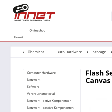
Onlineshop
Home
Übersicht
Büro Hardware
Storage
Flash S
Computer Hardware
Canvas 
Netzwerk
Software
Verbrauchsmaterial
Netzwerk - aktive Komponenten
Netzwerk - passive Komponenten