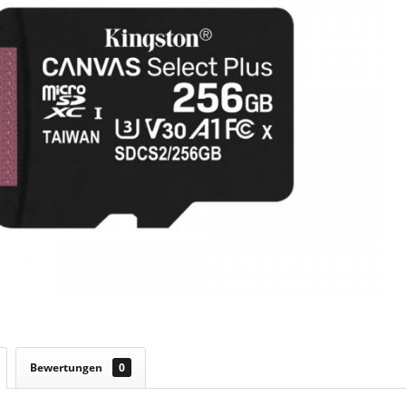
Bewertungen
0