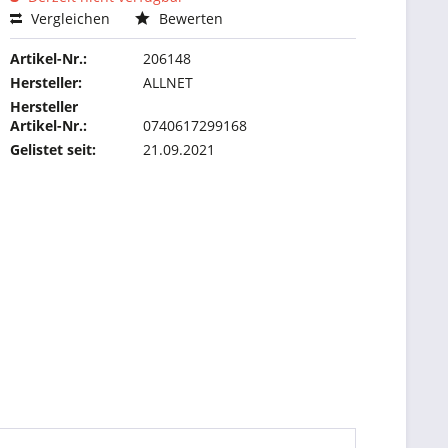
Vergleichen
Bewerten
Artikel-Nr.:
206148
Hersteller:
ALLNET
Hersteller
Artikel-Nr.:
0740617299168
Gelistet seit:
21.09.2021