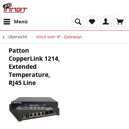
Menü
Übersicht
Voice over IP - Gateways
Patton
CopperLink 1214,
Extended
Temperature,
RJ45 Line