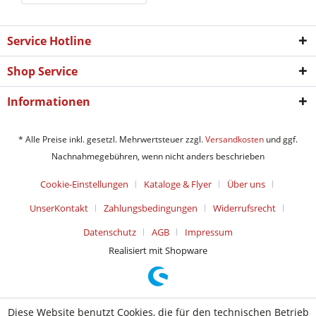
Service Hotline
Shop Service
Informationen
* Alle Preise inkl. gesetzl. Mehrwertsteuer zzgl.
Versandkosten
und ggf.
Nachnahmegebühren, wenn nicht anders beschrieben
Cookie-Einstellungen
Kataloge & Flyer
Über uns
UnserKontakt
Zahlungsbedingungen
Widerrufsrecht
Datenschutz
AGB
Impressum
Realisiert mit Shopware
Diese Website benutzt Cookies, die für den technischen Betrieb