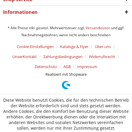
Informationen
* Alle Preise inkl. gesetzl. Mehrwertsteuer zzgl.
Versandkosten
und ggf.
Nachnahmegebühren, wenn nicht anders beschrieben
Cookie-Einstellungen
Kataloge & Flyer
Über uns
UnserKontakt
Zahlungsbedingungen
Widerrufsrecht
Datenschutz
AGB
Impressum
Realisiert mit Shopware
Diese Website benutzt Cookies, die für den technischen Betrieb
der Website erforderlich sind und stets gesetzt werden.
Andere Cookies, die den Komfort bei Benutzung dieser Website
erhöhen, der Direktwerbung dienen oder die Interaktion mit
anderen Websites und sozialen Netzwerken vereinfachen
sollen, werden nur mit Ihrer Zustimmung gesetzt.