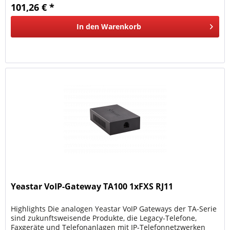
101,26 € *
In den
Warenkorb
Yeastar VoIP-Gateway TA100 1xFXS RJ11
Highlights Die analogen Yeastar VoIP Gateways der TA-Serie
sind zukunftsweisende Produkte, die Legacy-Telefone,
Faxgeräte und Telefonanlagen mit IP-Telefonnetzwerken