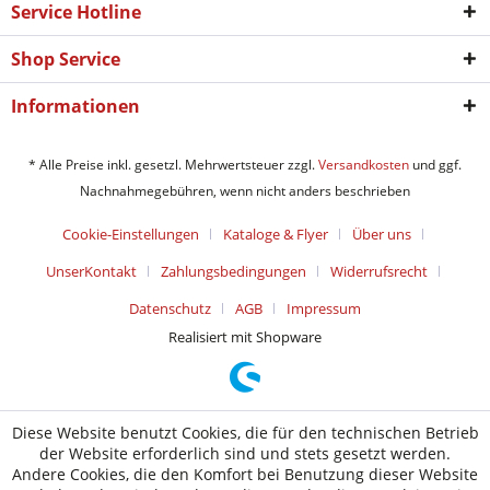
Service Hotline
Shop Service
Informationen
* Alle Preise inkl. gesetzl. Mehrwertsteuer zzgl.
Versandkosten
und ggf.
Nachnahmegebühren, wenn nicht anders beschrieben
Cookie-Einstellungen
Kataloge & Flyer
Über uns
UnserKontakt
Zahlungsbedingungen
Widerrufsrecht
Datenschutz
AGB
Impressum
Realisiert mit Shopware
Diese Website benutzt Cookies, die für den technischen Betrieb
der Website erforderlich sind und stets gesetzt werden.
Andere Cookies, die den Komfort bei Benutzung dieser Website