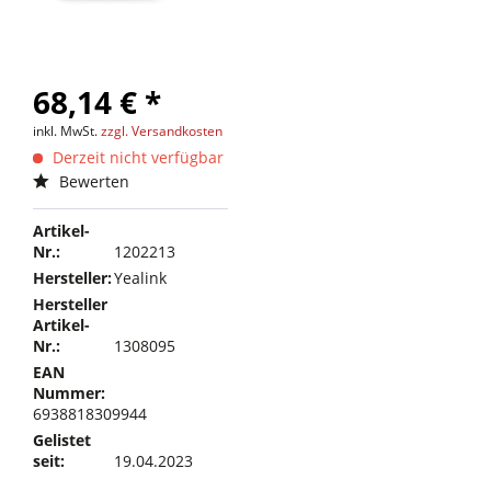
68,14 € *
inkl. MwSt.
zzgl. Versandkosten
Derzeit nicht verfügbar
Bewerten
Artikel-
Nr.:
1202213
Hersteller:
Yealink
Hersteller
Artikel-
Nr.:
1308095
EAN
Nummer:
6938818309944
Gelistet
seit:
19.04.2023