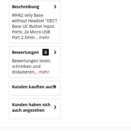
Beschreibung
WH62 only Base
without Headset "DECT
Base UC Button Input
Ports: 2x Micro USB
Port 2.5mm...
mehr
Bewertungen
0
Bewertungen lesen,
schreiben und
diskutieren...
mehr
Kunden kauften auch
Kunden haben sich
auch angesehen