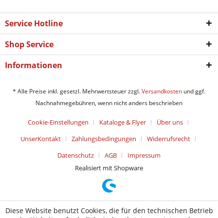
Service Hotline
Shop Service
Informationen
* Alle Preise inkl. gesetzl. Mehrwertsteuer zzgl.
Versandkosten
und ggf.
Nachnahmegebühren, wenn nicht anders beschrieben
Cookie-Einstellungen
Kataloge & Flyer
Über uns
UnserKontakt
Zahlungsbedingungen
Widerrufsrecht
Datenschutz
AGB
Impressum
Realisiert mit Shopware
Diese Website benutzt Cookies, die für den technischen Betrieb