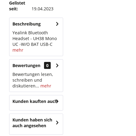
Gelistet
seit:
19.04.2023
Beschreibung
Yealink Bluetooth
Headset - UH38 Mono
UC -W/O BAT USB-C
mehr
Bewertungen
0
Bewertungen lesen,
schreiben und
diskutieren...
mehr
Kunden kauften auch
Kunden haben sich
auch angesehen