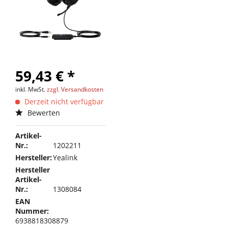
59,43 € *
inkl. MwSt.
zzgl. Versandkosten
Derzeit nicht verfügbar
Bewerten
Artikel-
Nr.:
1202211
Hersteller:
Yealink
Hersteller
Artikel-
Nr.:
1308084
EAN
Nummer:
6938818308879