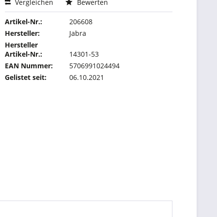
Vergleichen
Bewerten
Artikel-Nr.:
206608
Hersteller:
Jabra
Hersteller
Artikel-Nr.:
14301-53
EAN Nummer:
5706991024494
Gelistet seit:
06.10.2021