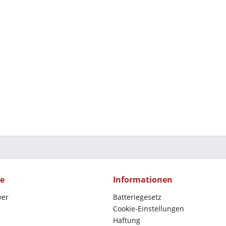
ce
Informationen
yer
Batteriegesetz
Cookie-Einstellungen
Haftung