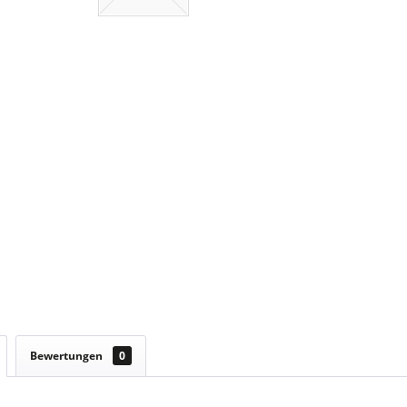
Bewertungen
0