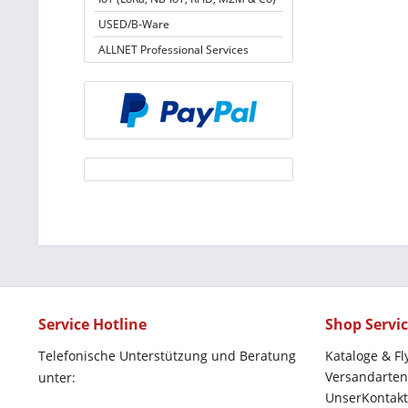
USED/B-Ware
ALLNET Professional Services
Service Hotline
Shop Servi
Telefonische Unterstützung und Beratung
Kataloge & Fl
Versandarten
unter:
UnserKontakt