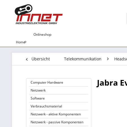
Onlineshop
Home
Übersicht
Telekommunikation
Heads
Jabra E
Computer Hardware
Netzwerk
Software
Verbrauchsmaterial
Netzwerk - aktive Komponenten
Netzwerk - passive Komponenten