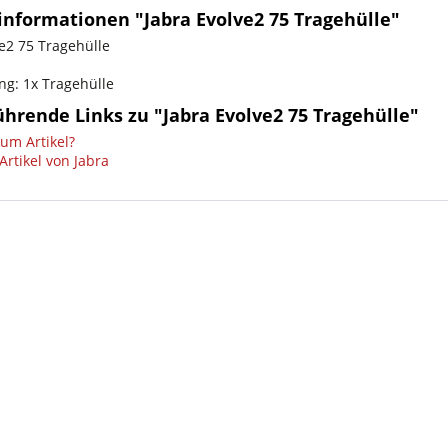
informationen "Jabra Evolve2 75 Tragehülle"
ve2 75 Tragehülle
ng: 1x Tragehülle
hrende Links zu "Jabra Evolve2 75 Tragehülle"
um Artikel?
Artikel von Jabra