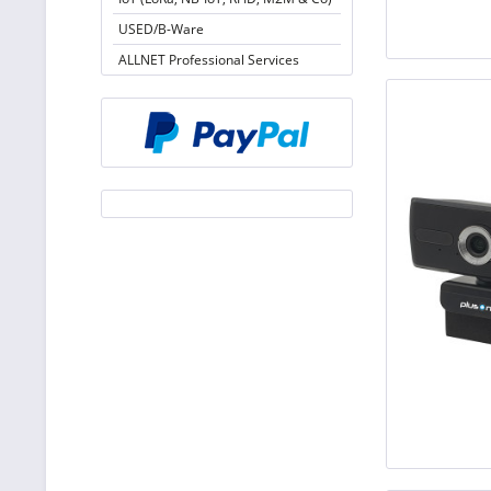
USED/B-Ware
ALLNET Professional Services