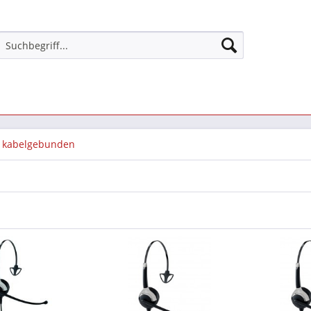
- kabelgebunden