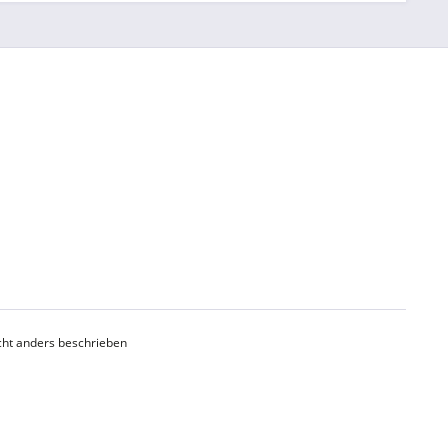
ht anders beschrieben