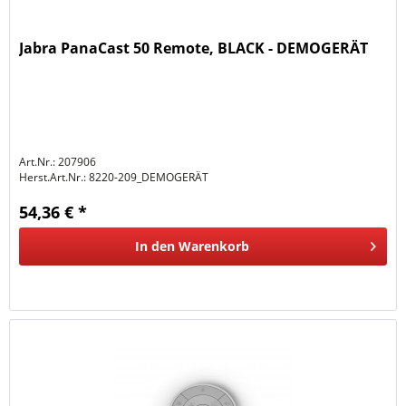
Jabra PanaCast 50 Remote, BLACK - DEMOGERÄT
Art.Nr.: 207906
Herst.Art.Nr.:
8220-209_DEMOGERÄT
54,36 € *
In den
Warenkorb