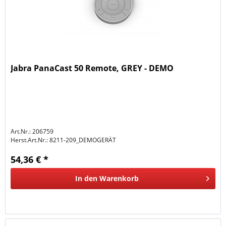
Jabra PanaCast 50 Remote, GREY - DEMO
Art.Nr.: 206759
Herst.Art.Nr.:
8211-209_DEMOGERÄT
54,36 € *
In den
Warenkorb