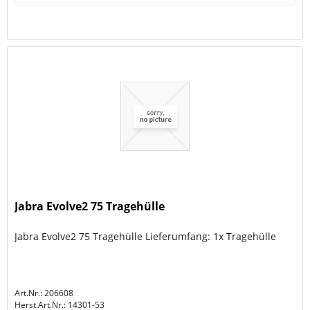
Jabra Evolve2 75 Tragehülle
Jabra Evolve2 75 Tragehülle Lieferumfang: 1x Tragehülle
Art.Nr.: 206608
Herst.Art.Nr.:
14301-53