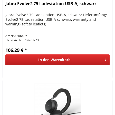
Jabra Evolve2 75 Ladestation USB-A, schwarz
Jabra Evolve2 75 Ladestation USB-A, schwarz Lieferumfang:
Evolve2 75 Ladestation USB-A schwarz, warranty and
warning (safety leaflets)
Art.Nr.: 206606
Herst.Art.Nr.:
14207-73
106,29 € *
In den
Warenkorb