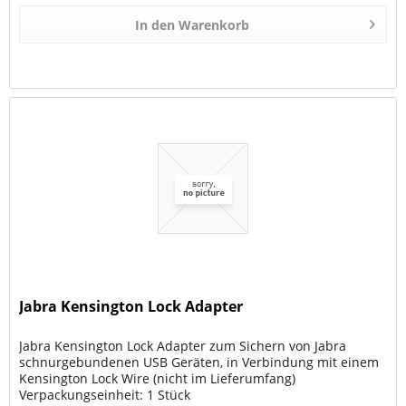
In den
Warenkorb
Jabra Kensington Lock Adapter
Jabra Kensington Lock Adapter zum Sichern von Jabra
schnurgebundenen USB Geräten, in Verbindung mit einem
Kensington Lock Wire (nicht im Lieferumfang)
Verpackungseinheit: 1 Stück