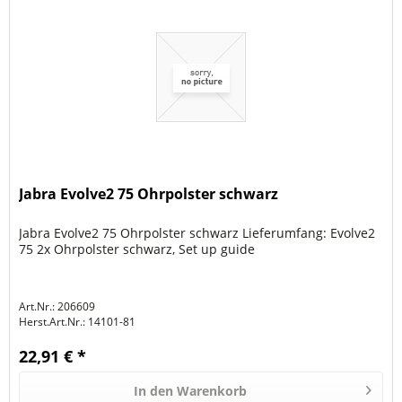
Jabra Evolve2 75 Ohrpolster schwarz
Jabra Evolve2 75 Ohrpolster schwarz Lieferumfang: Evolve2
75 2x Ohrpolster schwarz, Set up guide
Art.Nr.: 206609
Herst.Art.Nr.:
14101-81
22,91 € *
In den
Warenkorb