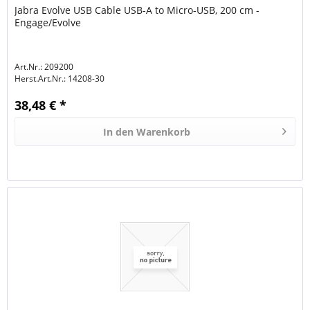
Jabra Evolve USB Cable USB-A to Micro-USB, 200 cm -
Engage/Evolve
Art.Nr.: 209200
Herst.Art.Nr.:
14208-30
38,48 € *
In den
Warenkorb