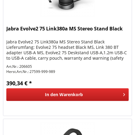
Jabra Evolve2 75 Link380a MS Stereo Stand Black
Jabra Evolve2 75 Link380a MS Stereo Stand Black
Lieferumfang: Evolve2 75 headset Black MS, Link 380 BT
adapter USB-A MS, Evolve2 75 Deskstand USB-A,1.2m USB-C
to USB-A cable, carry pouch, warranty and warning (safety
leaflets)
Art.Nr.: 206605
Herst.Art.Nr.:
27599-999-989
390,34 € *
In den
Warenkorb