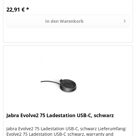
22,91 € *
In den
Warenkorb
Jabra Evolve2 75 Ladestation USB-C, schwarz
Jabra Evolve2 75 Ladestation USB-C, schwarz Lieferumfang:
Evolve2 75 Ladestation USB-C schwarz, warranty and