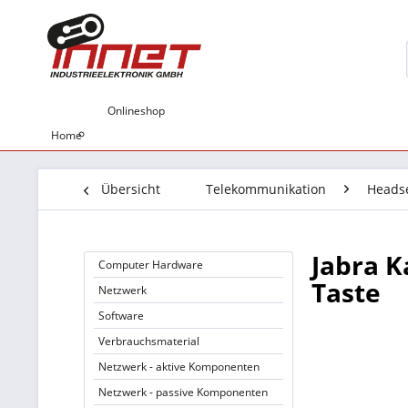
Onlineshop
Home
Übersicht
Telekommunikation
Heads
Jabra K
Computer Hardware
Taste
Netzwerk
Software
Verbrauchsmaterial
Netzwerk - aktive Komponenten
Netzwerk - passive Komponenten