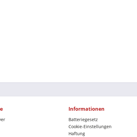
ce
Informationen
yer
Batteriegesetz
Cookie-Einstellungen
Haftung