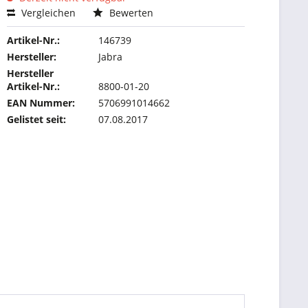
Vergleichen
Bewerten
Artikel-Nr.:
146739
Hersteller:
Jabra
Hersteller
Artikel-Nr.:
8800-01-20
EAN Nummer:
5706991014662
Gelistet seit:
07.08.2017