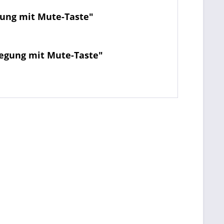
gung mit Mute-Taste"
legung mit Mute-Taste"