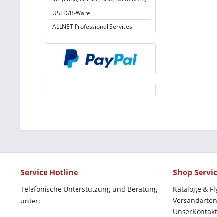
USED/B-Ware
ALLNET Professional Services
Service Hotline
Shop Servi
Telefonische Unterstützung und Beratung
Kataloge & Fl
Versandarten
unter:
UnserKontakt