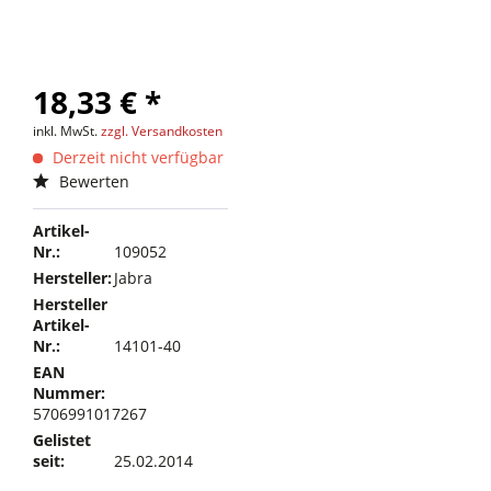
18,33 € *
inkl. MwSt.
zzgl. Versandkosten
Derzeit nicht verfügbar
Bewerten
Artikel-
Nr.:
109052
Hersteller:
Jabra
Hersteller
Artikel-
Nr.:
14101-40
EAN
Nummer:
5706991017267
Gelistet
seit:
25.02.2014