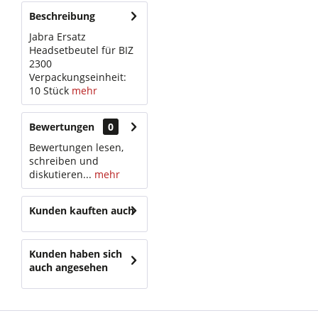
Beschreibung
Jabra Ersatz
Headsetbeutel für BIZ
2300
Verpackungseinheit:
10 Stück
mehr
Bewertungen
0
Bewertungen lesen,
schreiben und
diskutieren...
mehr
Kunden kauften auch
Kunden haben sich
auch angesehen