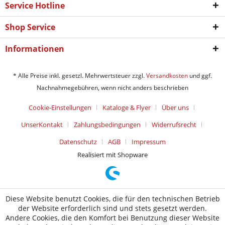
Service Hotline
Shop Service
Informationen
* Alle Preise inkl. gesetzl. Mehrwertsteuer zzgl.
Versandkosten
und ggf.
Nachnahmegebühren, wenn nicht anders beschrieben
Cookie-Einstellungen
Kataloge & Flyer
Über uns
UnserKontakt
Zahlungsbedingungen
Widerrufsrecht
Datenschutz
AGB
Impressum
Realisiert mit Shopware
Diese Website benutzt Cookies, die für den technischen Betrieb
der Website erforderlich sind und stets gesetzt werden.
Andere Cookies, die den Komfort bei Benutzung dieser Website