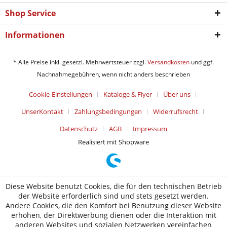
Shop Service
Informationen
* Alle Preise inkl. gesetzl. Mehrwertsteuer zzgl.
Versandkosten
und ggf.
Nachnahmegebühren, wenn nicht anders beschrieben
Cookie-Einstellungen
Kataloge & Flyer
Über uns
UnserKontakt
Zahlungsbedingungen
Widerrufsrecht
Datenschutz
AGB
Impressum
Realisiert mit Shopware
Diese Website benutzt Cookies, die für den technischen Betrieb
der Website erforderlich sind und stets gesetzt werden.
Andere Cookies, die den Komfort bei Benutzung dieser Website
erhöhen, der Direktwerbung dienen oder die Interaktion mit
anderen Websites und sozialen Netzwerken vereinfachen