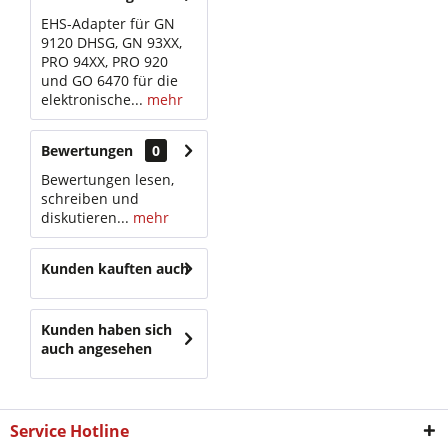
EHS-Adapter für GN
9120 DHSG, GN 93XX,
PRO 94XX, PRO 920
und GO 6470 für die
elektronische...
mehr
Bewertungen
0
Bewertungen lesen,
schreiben und
diskutieren...
mehr
Kunden kauften auch
Kunden haben sich
auch angesehen
Service Hotline