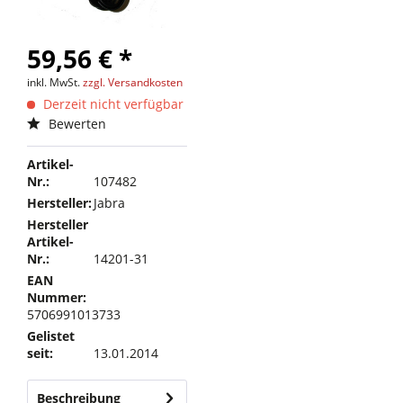
59,56 € *
inkl. MwSt.
zzgl. Versandkosten
Derzeit nicht verfügbar
Bewerten
Artikel-
Nr.:
107482
Hersteller:
Jabra
Hersteller
Artikel-
Nr.:
14201-31
EAN
Nummer:
5706991013733
Gelistet
seit:
13.01.2014
Beschreibung