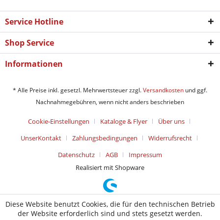
Service Hotline
Shop Service
Informationen
* Alle Preise inkl. gesetzl. Mehrwertsteuer zzgl.
Versandkosten
und ggf.
Nachnahmegebühren, wenn nicht anders beschrieben
Cookie-Einstellungen
Kataloge & Flyer
Über uns
UnserKontakt
Zahlungsbedingungen
Widerrufsrecht
Datenschutz
AGB
Impressum
Realisiert mit Shopware
Diese Website benutzt Cookies, die für den technischen Betrieb
der Website erforderlich sind und stets gesetzt werden.