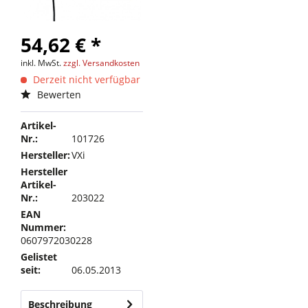
54,62 € *
inkl. MwSt.
zzgl. Versandkosten
Derzeit nicht verfügbar
Bewerten
Artikel-
Nr.:
101726
Hersteller:
VXi
Hersteller
Artikel-
Nr.:
203022
EAN
Nummer:
0607972030228
Gelistet
seit:
06.05.2013
Beschreibung