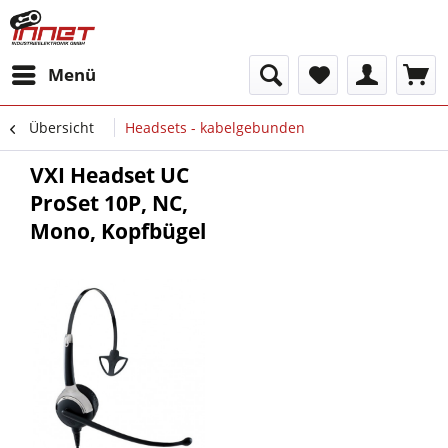
Menü
Übersicht
Headsets - kabelgebunden
VXI Headset UC
ProSet 10P, NC,
Mono, Kopfbügel