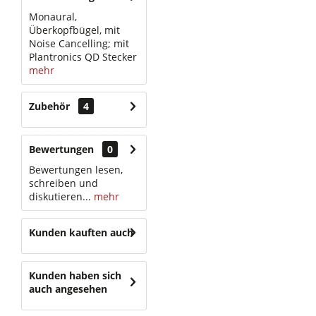
Monaural,
Überkopfbügel, mit
Noise Cancelling; mit
Plantronics QD Stecker
mehr
Zubehör
4
Bewertungen
0
Bewertungen lesen,
schreiben und
diskutieren...
mehr
Kunden kauften auch
Kunden haben sich
auch angesehen