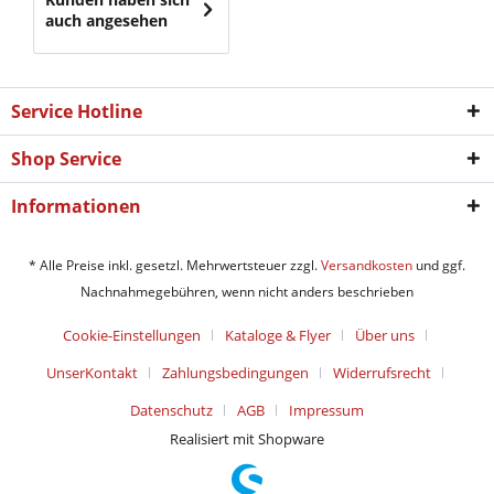
auch angesehen
Service Hotline
Shop Service
Informationen
* Alle Preise inkl. gesetzl. Mehrwertsteuer zzgl.
Versandkosten
und ggf.
Nachnahmegebühren, wenn nicht anders beschrieben
Cookie-Einstellungen
Kataloge & Flyer
Über uns
UnserKontakt
Zahlungsbedingungen
Widerrufsrecht
Datenschutz
AGB
Impressum
Realisiert mit Shopware