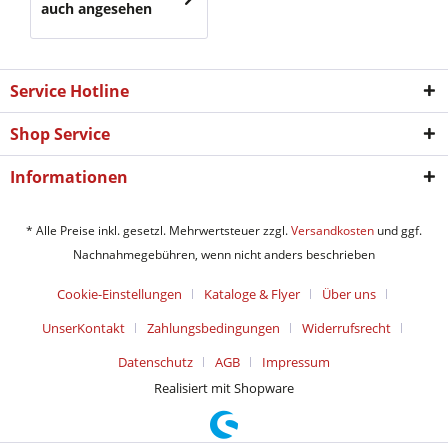
auch angesehen
Service Hotline
Shop Service
Informationen
* Alle Preise inkl. gesetzl. Mehrwertsteuer zzgl.
Versandkosten
und ggf.
Nachnahmegebühren, wenn nicht anders beschrieben
Cookie-Einstellungen
Kataloge & Flyer
Über uns
UnserKontakt
Zahlungsbedingungen
Widerrufsrecht
Datenschutz
AGB
Impressum
Realisiert mit Shopware