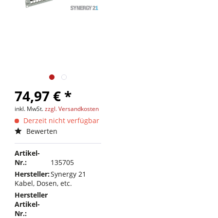
74,97 € *
inkl. MwSt.
zzgl. Versandkosten
Derzeit nicht verfügbar
Bewerten
Artikel-
Nr.:
135705
Hersteller:
Synergy 21
Kabel, Dosen, etc.
Hersteller
Artikel-
Nr.: