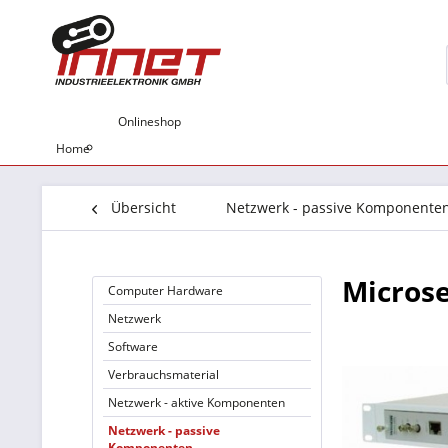
Onlineshop
Home
Übersicht
Netzwerk - passive Komponente
Microse
Computer Hardware
Netzwerk
Software
Verbrauchsmaterial
Netzwerk - aktive Komponenten
Netzwerk - passive
Komponenten