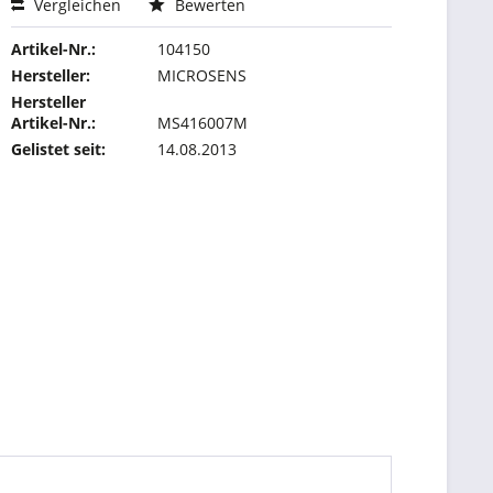
Vergleichen
Bewerten
Artikel-Nr.:
104150
Hersteller:
MICROSENS
Hersteller
Artikel-Nr.:
MS416007M
Gelistet seit:
14.08.2013