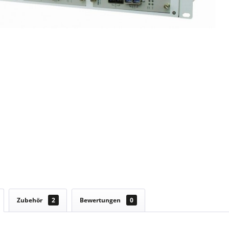
Zubehör
2
Bewertungen
0