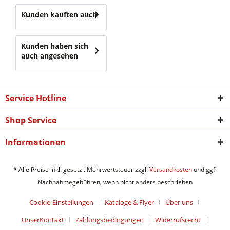
Kunden kauften auch
Kunden haben sich
auch angesehen
Service Hotline
Shop Service
Informationen
* Alle Preise inkl. gesetzl. Mehrwertsteuer zzgl.
Versandkosten
und ggf.
Nachnahmegebühren, wenn nicht anders beschrieben
Cookie-Einstellungen
Kataloge & Flyer
Über uns
UnserKontakt
Zahlungsbedingungen
Widerrufsrecht