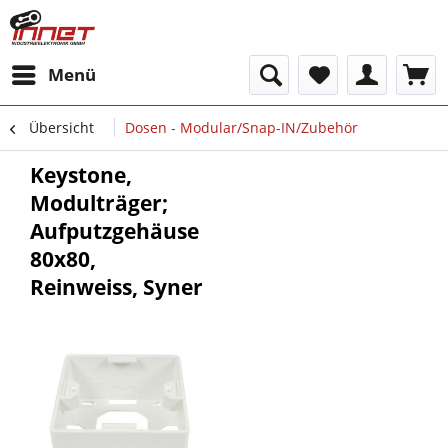
Menü
Übersicht
Dosen - Modular/Snap-IN/Zubehör
Keystone,
Modulträger;
Aufputzgehäuse
80x80,
Reinweiss, Syner