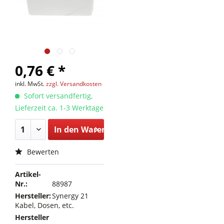
0,76 € *
inkl. MwSt.
zzgl. Versandkosten
Sofort versandfertig,
Lieferzeit ca. 1-3 Werktage
In den
Warenkorb
Bewerten
Artikel-
Nr.:
88987
Hersteller:
Synergy 21
Kabel, Dosen, etc.
Hersteller