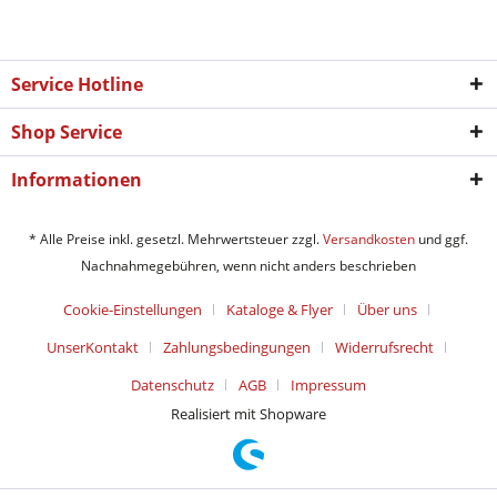
Service Hotline
Shop Service
Informationen
* Alle Preise inkl. gesetzl. Mehrwertsteuer zzgl.
Versandkosten
und ggf.
Nachnahmegebühren, wenn nicht anders beschrieben
Cookie-Einstellungen
Kataloge & Flyer
Über uns
UnserKontakt
Zahlungsbedingungen
Widerrufsrecht
Datenschutz
AGB
Impressum
Realisiert mit Shopware