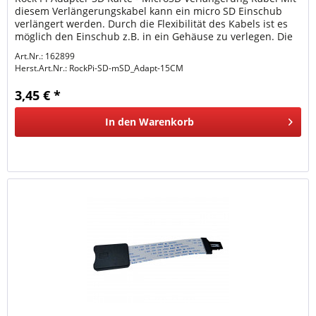
diesem Verlängerungskabel kann ein micro SD Einschub
verlängert werden. Durch die Flexibilität des Kabels ist es
möglich den Einschub z.B. in ein Gehäuse zu verlegen. Die
Kabel...
Art.Nr.: 162899
Herst.Art.Nr.:
RockPi-SD-mSD_Adapt-15CM
3,45 € *
In den
Warenkorb