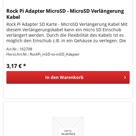
Rock Pi Adapter MicroSD - MicroSD Verlängerung
Kabel
Rock Pi Adapter SD Karte - MicroSD Verlängerung Kabel Mit
diesem Verlängerungskabel kann ein micro SD Einschub
verlängert werden. Durch die Flexibilität des Kabels ist es
möglich den Einschub z.B. in ein Gehäuse zu verlegen. Die
Kabel...
Art.Nr.: 162798
Herst.Art.Nr.:
RockPi_mSD-to-mSD_Adapter
3,17 € *
In den
Warenkorb