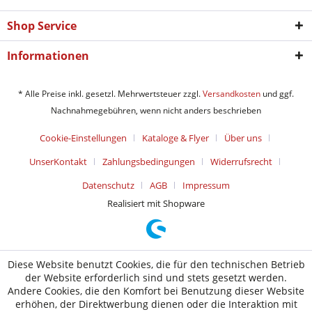
Shop Service
Informationen
* Alle Preise inkl. gesetzl. Mehrwertsteuer zzgl.
Versandkosten
und ggf.
Nachnahmegebühren, wenn nicht anders beschrieben
Cookie-Einstellungen
Kataloge & Flyer
Über uns
UnserKontakt
Zahlungsbedingungen
Widerrufsrecht
Datenschutz
AGB
Impressum
Realisiert mit Shopware
Diese Website benutzt Cookies, die für den technischen Betrieb
der Website erforderlich sind und stets gesetzt werden.
Andere Cookies, die den Komfort bei Benutzung dieser Website
erhöhen, der Direktwerbung dienen oder die Interaktion mit